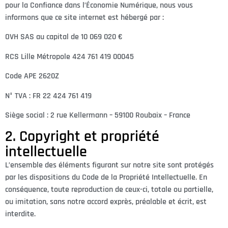
pour la Confiance dans l’Économie Numérique, nous vous
informons que ce site internet est hébergé par :
OVH SAS au capital de 10 069 020 €
RCS Lille Métropole 424 761 419 00045
Code APE 2620Z
N° TVA : FR 22 424 761 419
Siège social : 2 rue Kellermann – 59100 Roubaix – France
2. Copyright et propriété
intellectuelle
L’ensemble des éléments figurant sur notre site sont protégés
par les dispositions du Code de la Propriété Intellectuelle. En
conséquence, toute reproduction de ceux-ci, totale ou partielle,
ou imitation, sans notre accord exprès, préalable et écrit, est
interdite.