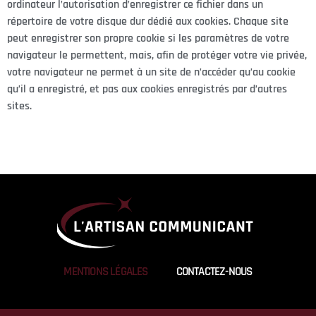
ordinateur l’autorisation d’enregistrer ce fichier dans un
répertoire de votre disque dur dédié aux cookies. Chaque site
peut enregistrer son propre cookie si les paramètres de votre
navigateur le permettent, mais, afin de protéger votre vie privée,
votre navigateur ne permet à un site de n’accéder qu’au cookie
qu’il a enregistré, et pas aux cookies enregistrés par d’autres
sites.
MENTIONS LÉGALES
CONTACTEZ-NOUS