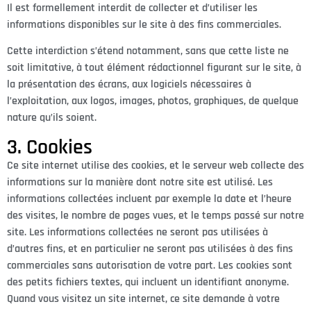
Il est formellement interdit de collecter et d’utiliser les
informations disponibles sur le site à des fins commerciales.
Cette interdiction s’étend notamment, sans que cette liste ne
soit limitative, à tout élément rédactionnel figurant sur le site, à
la présentation des écrans, aux logiciels nécessaires à
l’exploitation, aux logos, images, photos, graphiques, de quelque
nature qu’ils soient.
3. Cookies
Ce site internet utilise des cookies, et le serveur web collecte des
informations sur la manière dont notre site est utilisé. Les
informations collectées incluent par exemple la date et l’heure
des visites, le nombre de pages vues, et le temps passé sur notre
site. Les informations collectées ne seront pas utilisées à
d’autres fins, et en particulier ne seront pas utilisées à des fins
commerciales sans autorisation de votre part. Les cookies sont
des petits fichiers textes, qui incluent un identifiant anonyme.
Quand vous visitez un site internet, ce site demande à votre