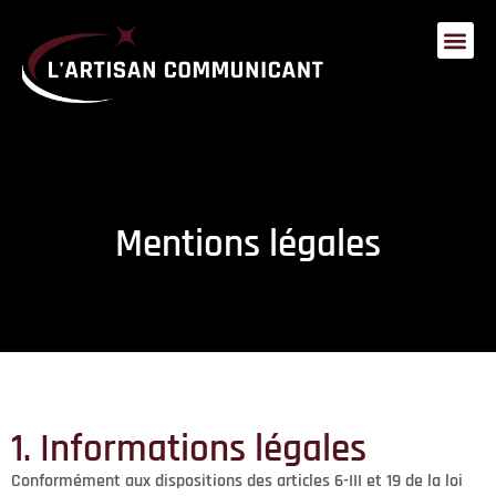
Mentions légales
1. Informations légales
Conformément aux dispositions des articles 6-III et 19 de la loi