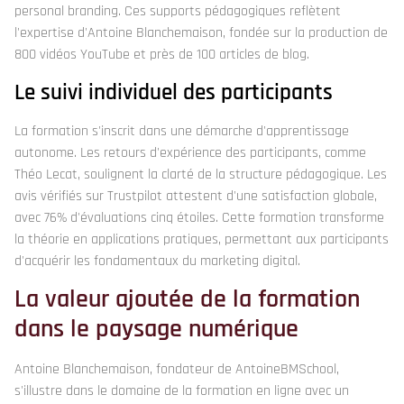
personal branding. Ces supports pédagogiques reflètent
l'expertise d'Antoine Blanchemaison, fondée sur la production de
800 vidéos YouTube et près de 100 articles de blog.
Le suivi individuel des participants
La formation s'inscrit dans une démarche d'apprentissage
autonome. Les retours d'expérience des participants, comme
Théo Lecat, soulignent la clarté de la structure pédagogique. Les
avis vérifiés sur Trustpilot attestent d'une satisfaction globale,
avec 76% d'évaluations cinq étoiles. Cette formation transforme
la théorie en applications pratiques, permettant aux participants
d'acquérir les fondamentaux du marketing digital.
La valeur ajoutée de la formation
dans le paysage numérique
Antoine Blanchemaison, fondateur de AntoineBMSchool,
s'illustre dans le domaine de la formation en ligne avec un