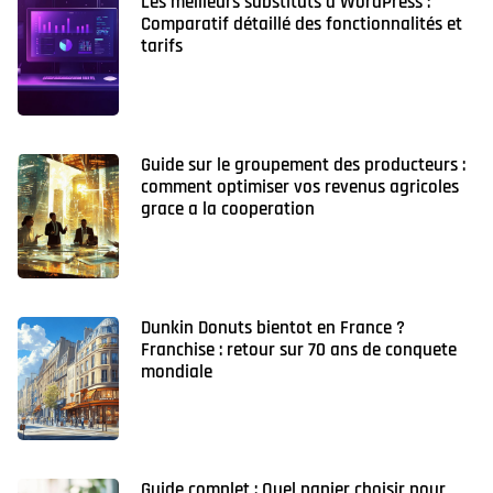
Les meilleurs substituts à WordPress :
Comparatif détaillé des fonctionnalités et
tarifs
Guide sur le groupement des producteurs :
comment optimiser vos revenus agricoles
grace a la cooperation
Dunkin Donuts bientot en France ?
Franchise : retour sur 70 ans de conquete
mondiale
Guide complet : Quel papier choisir pour