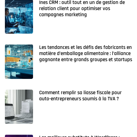
Ines CRM : outil tout en un de gestion de
relation client pour optimiser vos
campagnes marketing
Les tendances et les défis des fabricants en
matière d’emballage alimentaire : l’alliance
gagnante entre grands groupes et startups
Comment remplir sa liasse fiscale pour
auto-entrepreneurs soumis à la TVA ?