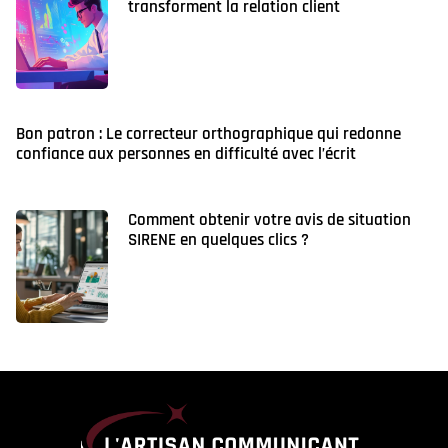
transforment la relation client
Bon patron : Le correcteur orthographique qui redonne
confiance aux personnes en difficulté avec l’écrit
Comment obtenir votre avis de situation
SIRENE en quelques clics ?