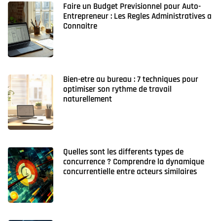
Faire un Budget Previsionnel pour Auto-
Entrepreneur : Les Regles Administratives a
Connaitre
Bien-etre au bureau : 7 techniques pour
optimiser son rythme de travail
naturellement
Quelles sont les differents types de
concurrence ? Comprendre la dynamique
concurrentielle entre acteurs similaires