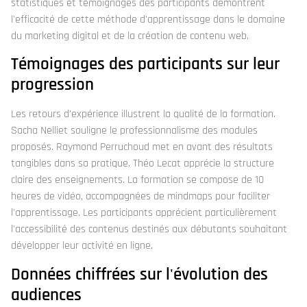
statistiques et témoignages des participants démontrent
l'efficacité de cette méthode d'apprentissage dans le domaine
du marketing digital et de la création de contenu web.
Témoignages des participants sur leur
progression
Les retours d'expérience illustrent la qualité de la formation.
Sacha Nelliet souligne le professionnalisme des modules
proposés. Raymond Perruchoud met en avant des résultats
tangibles dans sa pratique. Théo Lecat apprécie la structure
claire des enseignements. La formation se compose de 10
heures de vidéo, accompagnées de mindmaps pour faciliter
l'apprentissage. Les participants apprécient particulièrement
l'accessibilité des contenus destinés aux débutants souhaitant
développer leur activité en ligne.
Données chiffrées sur l'évolution des
audiences