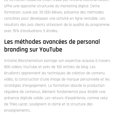
offre une approche structurée du marketing digital. Cette
formation, suivie par 30 000 élèves, présente des méthodes
concrètes pour développer une activité en ligne rentable. Les
résultats des avis clients attestent de la qualité du programme
avec 76% d'évaluations 5 étoiles.
Les méthodes avancées de personal
branding sur YouTube
Antoine Blanchemaison partage son expertise acquise à travers
800 vidéos YouTube et près de 100 articles de blog. Les
étudiants apprennent les techniques de création de contenu
vidéo, la construction d'une image de marque personnelle et les
stratégies d'engagement. La formation aborde la production
régulière de contenus, élément fondamental pour établir une
présence digitale solide. Les retours d'expérience, comme celui
de Théo Lecat, soulignent la clarté et la structure des
enseignements.