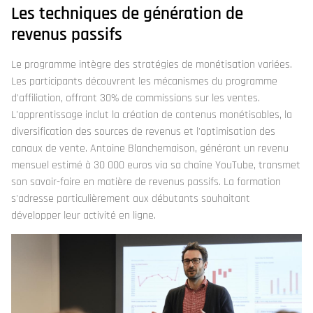
Les techniques de génération de
revenus passifs
Le programme intègre des stratégies de monétisation variées.
Les participants découvrent les mécanismes du programme
d'affiliation, offrant 30% de commissions sur les ventes.
L'apprentissage inclut la création de contenus monétisables, la
diversification des sources de revenus et l'optimisation des
canaux de vente. Antoine Blanchemaison, générant un revenu
mensuel estimé à 30 000 euros via sa chaîne YouTube, transmet
son savoir-faire en matière de revenus passifs. La formation
s'adresse particulièrement aux débutants souhaitant
développer leur activité en ligne.