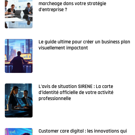
marcheage dans votre stratégie
d’entreprise ?
Le guide ultime pour créer un business plan
visuellement impactant
L’avis de situation SIRENE : La carte
d’identité officielle de votre activité
professionnelle
Customer care digital : les innovations qui