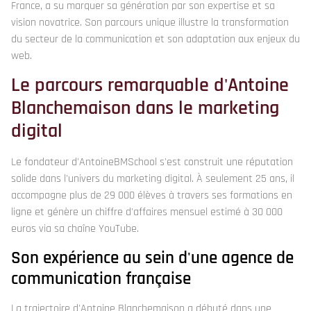
France, a su marquer sa génération par son expertise et sa
vision novatrice. Son parcours unique illustre la transformation
du secteur de la communication et son adaptation aux enjeux du
web.
Le parcours remarquable d'Antoine
Blanchemaison dans le marketing
digital
Le fondateur d'AntoineBMSchool s'est construit une réputation
solide dans l'univers du marketing digital. À seulement 25 ans, il
accompagne plus de 29 000 élèves à travers ses formations en
ligne et génère un chiffre d'affaires mensuel estimé à 30 000
euros via sa chaîne YouTube.
Son expérience au sein d'une agence de
communication française
La trajectoire d'Antoine Blanchemaison a débuté dans une