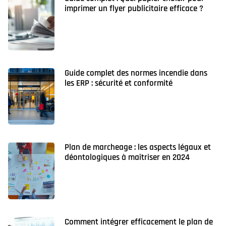
imprimer un flyer publicitaire efficace ?
Guide complet des normes incendie dans
les ERP : sécurité et conformité
Plan de marcheage : les aspects légaux et
déontologiques à maîtriser en 2024
Comment intégrer efficacement le plan de