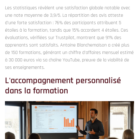
Les statistiques révèlent une satisfaction globale notable avec
une note moyenne de 3,9/5. La répartition des avis atteste
d'une forte satisfaction : 76% des participants attribuent 5
étoiles à la formation, tandis que 15% accordent 4 étoiles. Ces
évaluations, vérifiées sur Trustpilot, montrent que 91% des
apprenants sont satisfaits. Antoine Blanchemaison a créé plus
de 150 formations, générant un chiffre d'affaires mensuel estimé
à 30 000 euros via sa chaîne YouTube, preuve de la viabilité de
ses enseignements.
L'accompagnement personnalisé
dans la formation