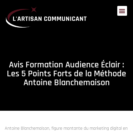
Avis Formation Audience Éclair :
Les 5 Points Forts de la Méthode
Antoine Blanchemaison
Antoine Blanchemaison, figure montante du marketing digital en