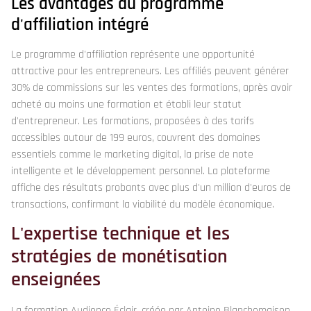
Les avantages du programme
d'affiliation intégré
Le programme d'affiliation représente une opportunité
attractive pour les entrepreneurs. Les affiliés peuvent générer
30% de commissions sur les ventes des formations, après avoir
acheté au moins une formation et établi leur statut
d'entrepreneur. Les formations, proposées à des tarifs
accessibles autour de 199 euros, couvrent des domaines
essentiels comme le marketing digital, la prise de note
intelligente et le développement personnel. La plateforme
affiche des résultats probants avec plus d'un million d'euros de
transactions, confirmant la viabilité du modèle économique.
L'expertise technique et les
stratégies de monétisation
enseignées
La formation Audience Éclair, créée par Antoine Blanchemaison,