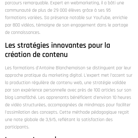
parcours remarquable. Expert en webmarketing, il a bâti une
communauté de plus de 29 000 élèves grâce à ses 95
formations variées. Sa présence notable sur YouTube, enrichie
par 800 vidéos, témoigne de son engagement dans le partage
de connaissances.
Les stratégies innovantes pour la
création de contenu
Les formations d'Antoine Blanchemaison se distinguent par leur
approche pratique du marketing digital. L'expert met l'accent sur
la production régulière de contenu web, une stratégie validée
par son expérience personnelle avec près de 100 articles sur son
blog Lamafâché. Les apprenants bénéficient d'environ 10 heures
de vidéo structurées, accompagnées de mindmaps pour faciliter
l'assimilation des concepts. Cette méthode pédagogique reçoit
une note globale de 3,9/5, reflétant la satisfaction des
participants.