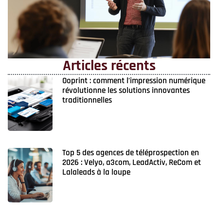
Articles récents
Ooprint : comment l’impression numérique
révolutionne les solutions innovantes
traditionnelles
Top 5 des agences de téléprospection en
2026 : Velyo, a3com, LeadActiv, ReCom et
Lalaleads à la loupe