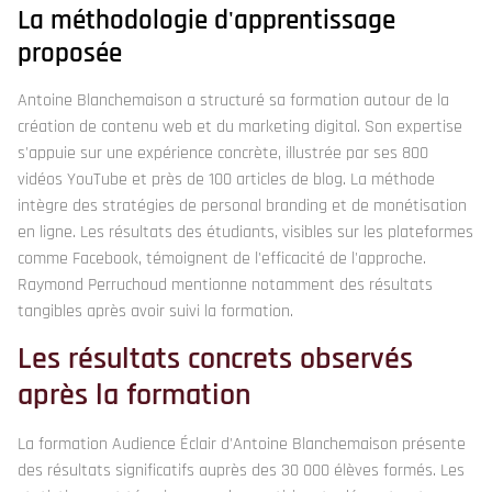
La méthodologie d'apprentissage
proposée
Antoine Blanchemaison a structuré sa formation autour de la
création de contenu web et du marketing digital. Son expertise
s'appuie sur une expérience concrète, illustrée par ses 800
vidéos YouTube et près de 100 articles de blog. La méthode
intègre des stratégies de personal branding et de monétisation
en ligne. Les résultats des étudiants, visibles sur les plateformes
comme Facebook, témoignent de l'efficacité de l'approche.
Raymond Perruchoud mentionne notamment des résultats
tangibles après avoir suivi la formation.
Les résultats concrets observés
après la formation
La formation Audience Éclair d'Antoine Blanchemaison présente
des résultats significatifs auprès des 30 000 élèves formés. Les