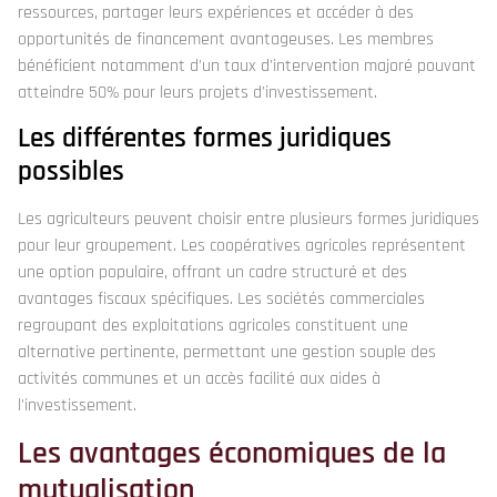
ressources, partager leurs expériences et accéder à des
opportunités de financement avantageuses. Les membres
bénéficient notamment d'un taux d'intervention majoré pouvant
atteindre 50% pour leurs projets d'investissement.
Les différentes formes juridiques
possibles
Les agriculteurs peuvent choisir entre plusieurs formes juridiques
pour leur groupement. Les coopératives agricoles représentent
une option populaire, offrant un cadre structuré et des
avantages fiscaux spécifiques. Les sociétés commerciales
regroupant des exploitations agricoles constituent une
alternative pertinente, permettant une gestion souple des
activités communes et un accès facilité aux aides à
l'investissement.
Les avantages économiques de la
mutualisation