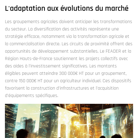
L'adaptation aux évolutions du marché
Les groupements agricoles doivent anticiper les transformations
du secteur. La diversification des activités représente une
stratégie efficace, notamment via la transformation agricole et
la commercialisation directe. Les circuits de proximité offrent des
opportunités de développement substantielles. Le FEADER et la
Région Hauts-de-France soutiennent les projets collectifs avec
des aides à l'investissement significatives. Les montants
éligibles peuvent atteindre 300 000€ HT pour un groupement,
contre 150 000€ HT pour un agriculteur individuel. Ces dispositifs
favorisent la construction d'infrastructures et l'acquisition
d'équipements spécifiques.