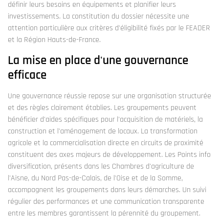
définir leurs besoins en équipements et planifier leurs
investissements. La constitution du dossier nécessite une
attention particulière aux critères d'éligibilité fixés par le FEADER
et la Région Hauts-de-France.
La mise en place d'une gouvernance
efficace
Une gouvernance réussie repose sur une organisation structurée
et des règles clairement établies. Les groupements peuvent
bénéficier d'aides spécifiques pour l'acquisition de matériels, la
construction et l'aménagement de locaux. La transformation
agricole et la commercialisation directe en circuits de proximité
constituent des axes majeurs de développement. Les Points info
diversification, présents dans les Chambres d'agriculture de
l'Aisne, du Nord Pas-de-Calais, de l'Oise et de la Somme,
accompagnent les groupements dans leurs démarches. Un suivi
régulier des performances et une communication transparente
entre les membres garantissent la pérennité du groupement.