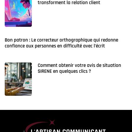
transforment la relation client
Bon patron : Le correcteur orthographique qui redonne
confiance aux personnes en difficulté avec l’écrit
Comment obtenir votre avis de situation
SIRENE en quelques clics ?