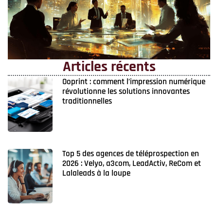
Articles récents
Ooprint : comment l’impression numérique
révolutionne les solutions innovantes
traditionnelles
Top 5 des agences de téléprospection en
2026 : Velyo, a3com, LeadActiv, ReCom et
Lalaleads à la loupe