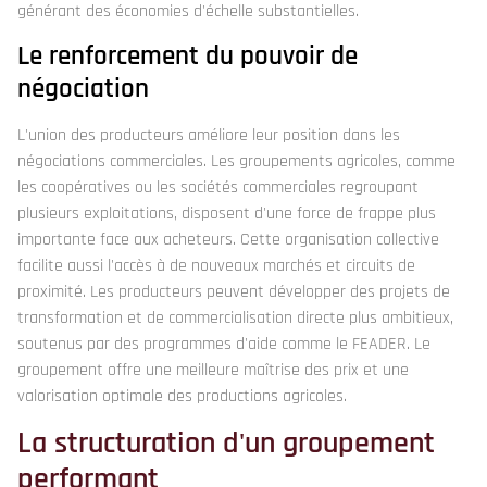
générant des économies d'échelle substantielles.
Le renforcement du pouvoir de
négociation
L'union des producteurs améliore leur position dans les
négociations commerciales. Les groupements agricoles, comme
les coopératives ou les sociétés commerciales regroupant
plusieurs exploitations, disposent d'une force de frappe plus
importante face aux acheteurs. Cette organisation collective
facilite aussi l'accès à de nouveaux marchés et circuits de
proximité. Les producteurs peuvent développer des projets de
transformation et de commercialisation directe plus ambitieux,
soutenus par des programmes d'aide comme le FEADER. Le
groupement offre une meilleure maîtrise des prix et une
valorisation optimale des productions agricoles.
La structuration d'un groupement
performant