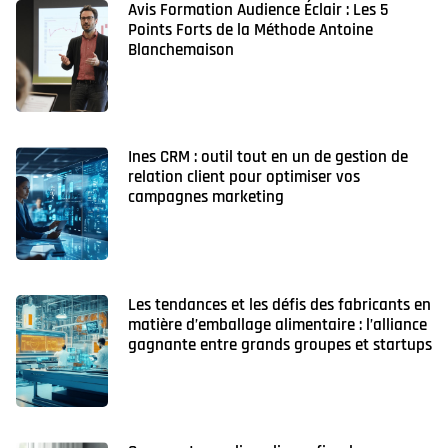
Avis Formation Audience Éclair : Les 5
Points Forts de la Méthode Antoine
Blanchemaison
Ines CRM : outil tout en un de gestion de
relation client pour optimiser vos
campagnes marketing
Les tendances et les défis des fabricants en
matière d’emballage alimentaire : l’alliance
gagnante entre grands groupes et startups