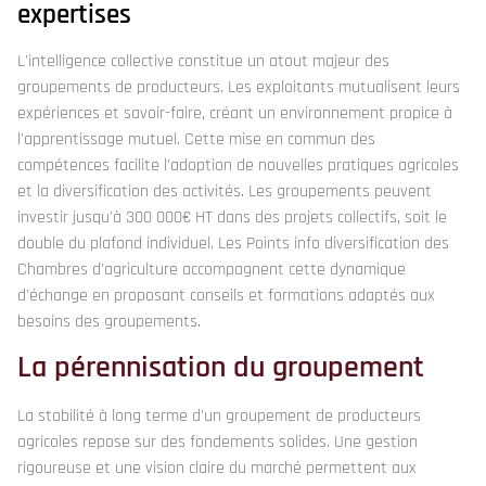
expertises
L'intelligence collective constitue un atout majeur des
groupements de producteurs. Les exploitants mutualisent leurs
expériences et savoir-faire, créant un environnement propice à
l'apprentissage mutuel. Cette mise en commun des
compétences facilite l'adoption de nouvelles pratiques agricoles
et la diversification des activités. Les groupements peuvent
investir jusqu'à 300 000€ HT dans des projets collectifs, soit le
double du plafond individuel. Les Points info diversification des
Chambres d'agriculture accompagnent cette dynamique
d'échange en proposant conseils et formations adaptés aux
besoins des groupements.
La pérennisation du groupement
La stabilité à long terme d'un groupement de producteurs
agricoles repose sur des fondements solides. Une gestion
rigoureuse et une vision claire du marché permettent aux