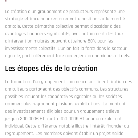
La création d'un groupement de producteurs représente une
stratégie efficace pour renforcer votre position sur le marché
agricole. Cette démarche collective permet d'accéder à des
avantages financiers significatifs, avec notamment des taux
d'intervention majorés pouvant atteindre 50% pour les
investissements collectifs. L'union fait la force dans le secteur
agricole, particulièrement face aux enjeux économiques actuels.
Les étapes clés de la création
La formation d'un groupement commence par l'identification des
agriculteurs partageant des objectifs communs. Les structures
possibles incluent les coopératives agricoles ou les sociétés
commerciales regroupant plusieurs exploitations. Le montant
des investissements éligibles pour un groupement s'élève
jusqu'à 300 000€ HT, contre 150 000€ HT pour un exploitant
individuel. Cette différence notable illustre l'intérêt financier du
regroupement. Les membres doivent établir un projet solide,