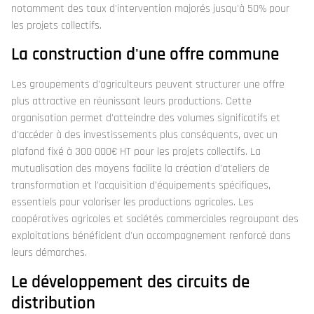
notamment des taux d'intervention majorés jusqu'à 50% pour
les projets collectifs.
La construction d'une offre commune
Les groupements d'agriculteurs peuvent structurer une offre
plus attractive en réunissant leurs productions. Cette
organisation permet d'atteindre des volumes significatifs et
d'accéder à des investissements plus conséquents, avec un
plafond fixé à 300 000€ HT pour les projets collectifs. La
mutualisation des moyens facilite la création d'ateliers de
transformation et l'acquisition d'équipements spécifiques,
essentiels pour valoriser les productions agricoles. Les
coopératives agricoles et sociétés commerciales regroupant des
exploitations bénéficient d'un accompagnement renforcé dans
leurs démarches.
Le développement des circuits de
distribution