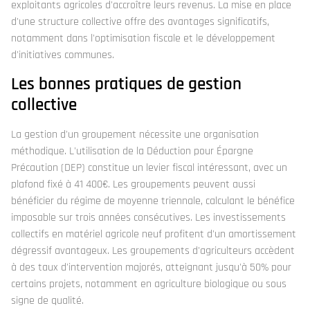
exploitants agricoles d'accroître leurs revenus. La mise en place
d'une structure collective offre des avantages significatifs,
notamment dans l'optimisation fiscale et le développement
d'initiatives communes.
Les bonnes pratiques de gestion
collective
La gestion d'un groupement nécessite une organisation
méthodique. L'utilisation de la Déduction pour Épargne
Précaution (DEP) constitue un levier fiscal intéressant, avec un
plafond fixé à 41 400€. Les groupements peuvent aussi
bénéficier du régime de moyenne triennale, calculant le bénéfice
imposable sur trois années consécutives. Les investissements
collectifs en matériel agricole neuf profitent d'un amortissement
dégressif avantageux. Les groupements d'agriculteurs accèdent
à des taux d'intervention majorés, atteignant jusqu'à 50% pour
certains projets, notamment en agriculture biologique ou sous
signe de qualité.