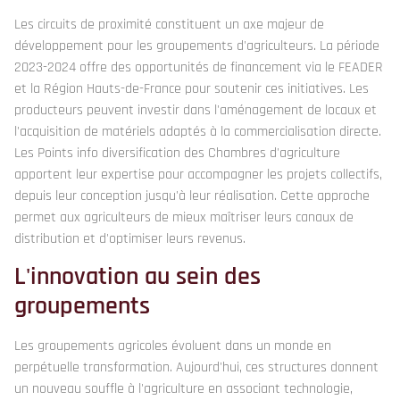
Les circuits de proximité constituent un axe majeur de
développement pour les groupements d'agriculteurs. La période
2023-2024 offre des opportunités de financement via le FEADER
et la Région Hauts-de-France pour soutenir ces initiatives. Les
producteurs peuvent investir dans l'aménagement de locaux et
l'acquisition de matériels adaptés à la commercialisation directe.
Les Points info diversification des Chambres d'agriculture
apportent leur expertise pour accompagner les projets collectifs,
depuis leur conception jusqu'à leur réalisation. Cette approche
permet aux agriculteurs de mieux maîtriser leurs canaux de
distribution et d'optimiser leurs revenus.
L'innovation au sein des
groupements
Les groupements agricoles évoluent dans un monde en
perpétuelle transformation. Aujourd'hui, ces structures donnent
un nouveau souffle à l'agriculture en associant technologie,