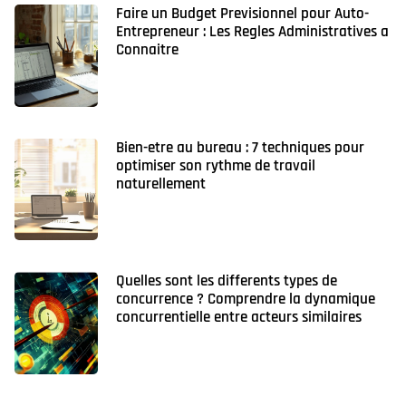
Faire un Budget Previsionnel pour Auto-
Entrepreneur : Les Regles Administratives a
Connaitre
Bien-etre au bureau : 7 techniques pour
optimiser son rythme de travail
naturellement
Quelles sont les differents types de
concurrence ? Comprendre la dynamique
concurrentielle entre acteurs similaires