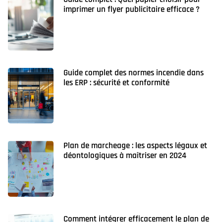
imprimer un flyer publicitaire efficace ?
Guide complet des normes incendie dans
les ERP : sécurité et conformité
Plan de marcheage : les aspects légaux et
déontologiques à maîtriser en 2024
Comment intégrer efficacement le plan de