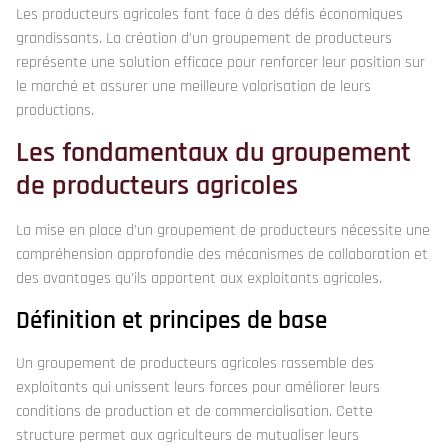
Les producteurs agricoles font face à des défis économiques
grandissants. La création d'un groupement de producteurs
représente une solution efficace pour renforcer leur position sur
le marché et assurer une meilleure valorisation de leurs
productions.
Les fondamentaux du groupement
de producteurs agricoles
La mise en place d'un groupement de producteurs nécessite une
compréhension approfondie des mécanismes de collaboration et
des avantages qu'ils apportent aux exploitants agricoles.
Définition et principes de base
Un groupement de producteurs agricoles rassemble des
exploitants qui unissent leurs forces pour améliorer leurs
conditions de production et de commercialisation. Cette
structure permet aux agriculteurs de mutualiser leurs