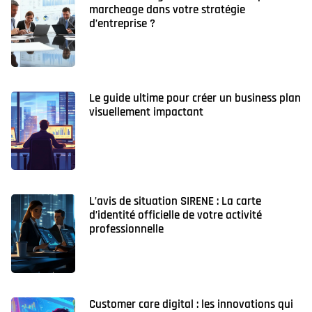
marcheage dans votre stratégie
d’entreprise ?
Le guide ultime pour créer un business plan
visuellement impactant
L’avis de situation SIRENE : La carte
d’identité officielle de votre activité
professionnelle
Customer care digital : les innovations qui