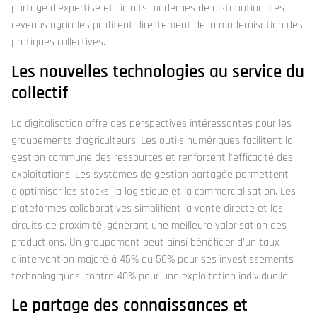
partage d'expertise et circuits modernes de distribution. Les
revenus agricoles profitent directement de la modernisation des
pratiques collectives.
Les nouvelles technologies au service du
collectif
La digitalisation offre des perspectives intéressantes pour les
groupements d'agriculteurs. Les outils numériques facilitent la
gestion commune des ressources et renforcent l'efficacité des
exploitations. Les systèmes de gestion partagée permettent
d'optimiser les stocks, la logistique et la commercialisation. Les
plateformes collaboratives simplifient la vente directe et les
circuits de proximité, générant une meilleure valorisation des
productions. Un groupement peut ainsi bénéficier d'un taux
d'intervention majoré à 45% ou 50% pour ses investissements
technologiques, contre 40% pour une exploitation individuelle.
Le partage des connaissances et