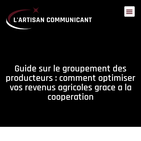
Guide sur le groupement des
producteurs : comment optimiser
vos revenus agricoles grace a la
cooperation