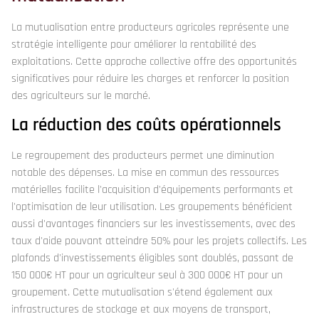
La mutualisation entre producteurs agricoles représente une
stratégie intelligente pour améliorer la rentabilité des
exploitations. Cette approche collective offre des opportunités
significatives pour réduire les charges et renforcer la position
des agriculteurs sur le marché.
La réduction des coûts opérationnels
Le regroupement des producteurs permet une diminution
notable des dépenses. La mise en commun des ressources
matérielles facilite l'acquisition d'équipements performants et
l'optimisation de leur utilisation. Les groupements bénéficient
aussi d'avantages financiers sur les investissements, avec des
taux d'aide pouvant atteindre 50% pour les projets collectifs. Les
plafonds d'investissements éligibles sont doublés, passant de
150 000€ HT pour un agriculteur seul à 300 000€ HT pour un
groupement. Cette mutualisation s'étend également aux
infrastructures de stockage et aux moyens de transport,