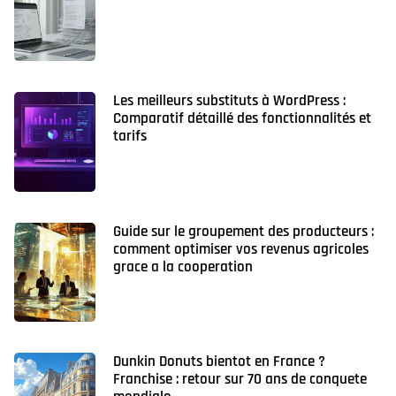
Les meilleurs substituts à WordPress :
Comparatif détaillé des fonctionnalités et
tarifs
Guide sur le groupement des producteurs :
comment optimiser vos revenus agricoles
grace a la cooperation
Dunkin Donuts bientot en France ?
Franchise : retour sur 70 ans de conquete