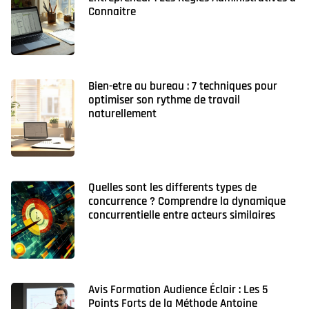
Connaitre
Bien-etre au bureau : 7 techniques pour
optimiser son rythme de travail
naturellement
Quelles sont les differents types de
concurrence ? Comprendre la dynamique
concurrentielle entre acteurs similaires
Avis Formation Audience Éclair : Les 5
Points Forts de la Méthode Antoine