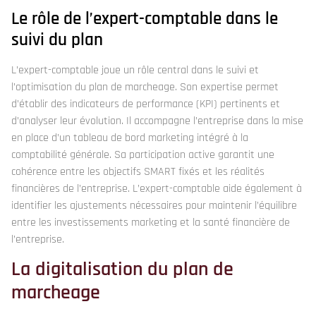
Le rôle de l’expert-comptable dans le
suivi du plan
L’expert-comptable joue un rôle central dans le suivi et
l’optimisation du plan de marcheage. Son expertise permet
d’établir des indicateurs de performance (KPI) pertinents et
d’analyser leur évolution. Il accompagne l’entreprise dans la mise
en place d’un tableau de bord marketing intégré à la
comptabilité générale. Sa participation active garantit une
cohérence entre les objectifs SMART fixés et les réalités
financières de l’entreprise. L’expert-comptable aide également à
identifier les ajustements nécessaires pour maintenir l’équilibre
entre les investissements marketing et la santé financière de
l’entreprise.
La digitalisation du plan de
marcheage