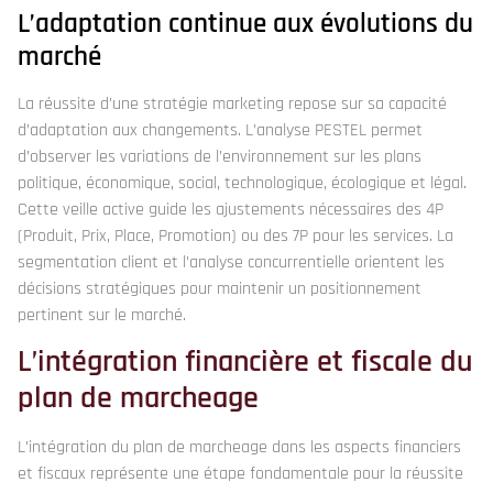
L’adaptation continue aux évolutions du
marché
La réussite d’une stratégie marketing repose sur sa capacité
d’adaptation aux changements. L’analyse PESTEL permet
d’observer les variations de l’environnement sur les plans
politique, économique, social, technologique, écologique et légal.
Cette veille active guide les ajustements nécessaires des 4P
(Produit, Prix, Place, Promotion) ou des 7P pour les services. La
segmentation client et l’analyse concurrentielle orientent les
décisions stratégiques pour maintenir un positionnement
pertinent sur le marché.
L’intégration financière et fiscale du
plan de marcheage
L’intégration du plan de marcheage dans les aspects financiers
et fiscaux représente une étape fondamentale pour la réussite