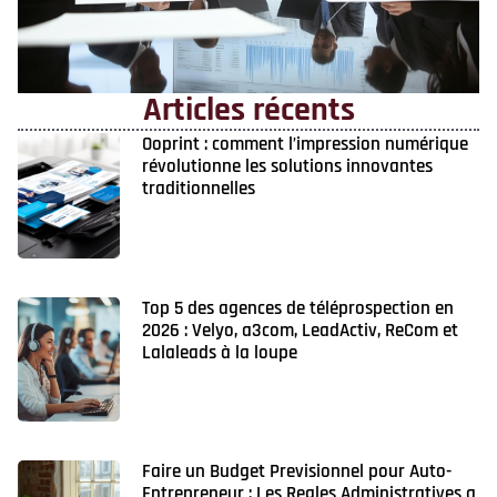
Articles récents
Ooprint : comment l’impression numérique
révolutionne les solutions innovantes
traditionnelles
Top 5 des agences de téléprospection en
2026 : Velyo, a3com, LeadActiv, ReCom et
Lalaleads à la loupe
Faire un Budget Previsionnel pour Auto-
Entrepreneur : Les Regles Administratives a