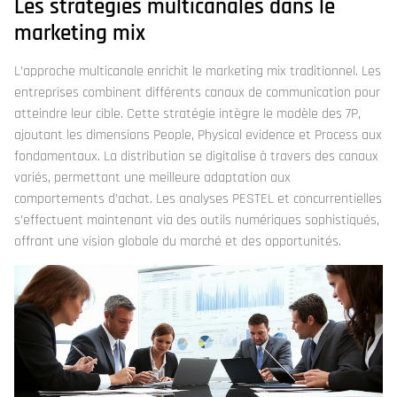
Les stratégies multicanales dans le
marketing mix
L’approche multicanale enrichit le marketing mix traditionnel. Les
entreprises combinent différents canaux de communication pour
atteindre leur cible. Cette stratégie intègre le modèle des 7P,
ajoutant les dimensions People, Physical evidence et Process aux
fondamentaux. La distribution se digitalise à travers des canaux
variés, permettant une meilleure adaptation aux
comportements d’achat. Les analyses PESTEL et concurrentielles
s’effectuent maintenant via des outils numériques sophistiqués,
offrant une vision globale du marché et des opportunités.