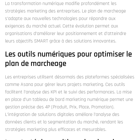
La transformation numérique modifie profondément les
stratégies marketing des entreprises. Le plan de marcheage
s’adapte aux nouvelles technologies pour répondre aux
exigences du marché actuel. Cette évolution permet aux
organisations d’améliorer leur positionnement et d’atteindre
leurs objectifs SMART grâce à des solutions innovantes.
Les outils numériques pour optimiser le
plan de marcheage
Les entreprises utilisent désormais des plateformes spécialisées
comme Asana pour gérer leurs projets marketing. Ces outils
facilitent l’analyse des KPI et le suivi des performances. La mise
en place d’un tableau de bord marketing numérique permet une
gestion précise des 4P (Produit, Prix, Place, Promotion).
L’intégration de solutions digitales améliore l’analyse des
données clients et la segmentation du marché, rendant les
stratégies marketing plus efficaces et mesurables.