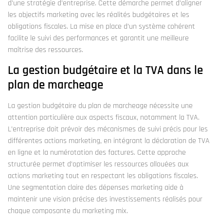
d’une stratégie d’entreprise. Cette démarche permet d’aligner
les objectifs marketing avec les réalités budgétaires et les
obligations fiscales. La mise en place d’un système cohérent
facilite le suivi des performances et garantit une meilleure
maîtrise des ressources.
La gestion budgétaire et la TVA dans le
plan de marcheage
La gestion budgétaire du plan de marcheage nécessite une
attention particulière aux aspects fiscaux, notamment la TVA.
L’entreprise doit prévoir des mécanismes de suivi précis pour les
différentes actions marketing, en intégrant la déclaration de TVA
en ligne et la numérotation des factures. Cette approche
structurée permet d’optimiser les ressources allouées aux
actions marketing tout en respectant les obligations fiscales.
Une segmentation claire des dépenses marketing aide à
maintenir une vision précise des investissements réalisés pour
chaque composante du marketing mix.