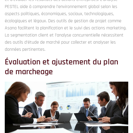
PESTEL aide à comprendre l’environnement global selon les
aspects politiques, économiques, sociaux, technologiques,
écologiques et légaux. Des outils de gestion de projet comme
Asana facilitent la planification et le suivi des actions marketing.
La segmentation client et l’analyse concurrentielle nécessitent
des outils d’étude de marché pour collecter et analyser les
données pertinentes.
Évaluation et ajustement du plan
de marcheage