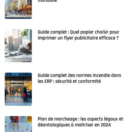
mondiale
Guide complet : Quel papier choisir pour
imprimer un flyer publicitaire efficace ?
Guide complet des normes incendie dans
les ERP : sécurité et conformité
Plan de marcheage : les aspects légaux et
déontologiques à maîtriser en 2024