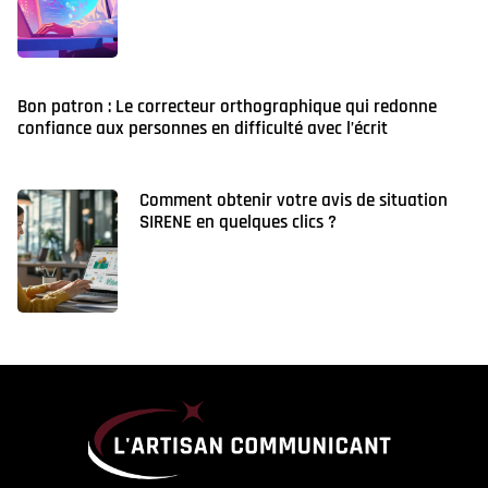
Bon patron : Le correcteur orthographique qui redonne
confiance aux personnes en difficulté avec l’écrit
Comment obtenir votre avis de situation
SIRENE en quelques clics ?