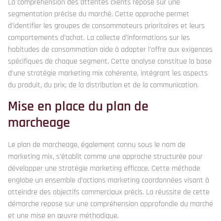
La compréhension des attentes clients repose sur une
segmentation précise du marché. Cette approche permet
d’identifier les groupes de consommateurs prioritaires et leurs
comportements d’achat. La collecte d’informations sur les
habitudes de consommation aide à adapter l’offre aux exigences
spécifiques de chaque segment. Cette analyse constitue la base
d’une stratégie marketing mix cohérente, intégrant les aspects
du produit, du prix, de la distribution et de la communication.
Mise en place du plan de
marcheage
Le plan de marcheage, également connu sous le nom de
marketing mix, s’établit comme une approche structurée pour
développer une stratégie marketing efficace. Cette méthode
englobe un ensemble d’actions marketing coordonnées visant à
atteindre des objectifs commerciaux précis. La réussite de cette
démarche repose sur une compréhension approfondie du marché
et une mise en œuvre méthodique.