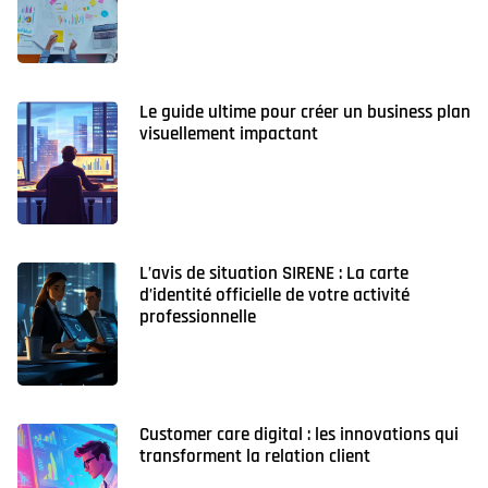
Le guide ultime pour créer un business plan
visuellement impactant
L’avis de situation SIRENE : La carte
d’identité officielle de votre activité
professionnelle
Customer care digital : les innovations qui
transforment la relation client