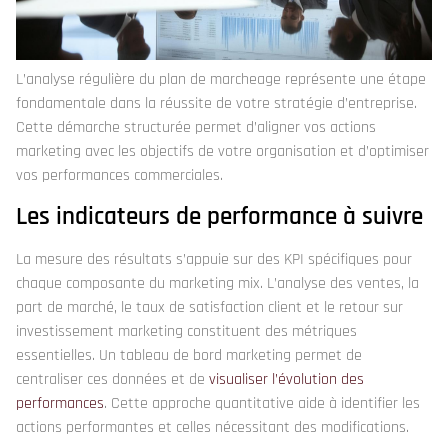
L’analyse régulière du plan de marcheage représente une étape
fondamentale dans la réussite de votre stratégie d’entreprise.
Cette démarche structurée permet d’aligner vos actions
marketing avec les objectifs de votre organisation et d’optimiser
vos performances commerciales.
Les indicateurs de performance à suivre
La mesure des résultats s’appuie sur des KPI spécifiques pour
chaque composante du marketing mix. L’analyse des ventes, la
part de marché, le taux de satisfaction client et le retour sur
investissement marketing constituent des métriques
essentielles. Un tableau de bord marketing permet de
centraliser ces données et de
visualiser l’évolution des
performances
. Cette approche quantitative aide à identifier les
actions performantes et celles nécessitant des modifications.