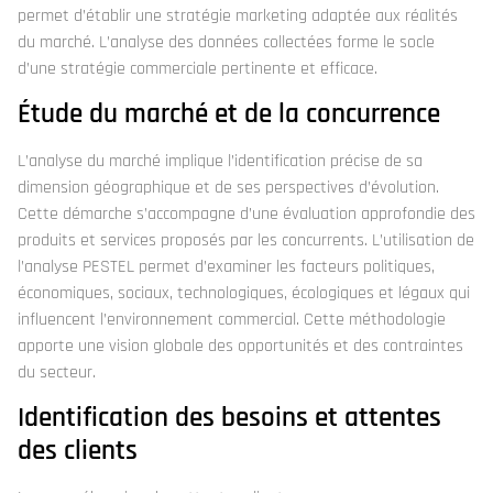
permet d’établir une stratégie marketing adaptée aux réalités
du marché. L’analyse des données collectées forme le socle
d’une stratégie commerciale pertinente et efficace.
Étude du marché et de la concurrence
L’analyse du marché implique l’identification précise de sa
dimension géographique et de ses perspectives d’évolution.
Cette démarche s’accompagne d’une évaluation approfondie des
produits et services proposés par les concurrents. L’utilisation de
l’analyse PESTEL permet d’examiner les facteurs politiques,
économiques, sociaux, technologiques, écologiques et légaux qui
influencent l’environnement commercial. Cette méthodologie
apporte une vision globale des opportunités et des contraintes
du secteur.
Identification des besoins et attentes
des clients