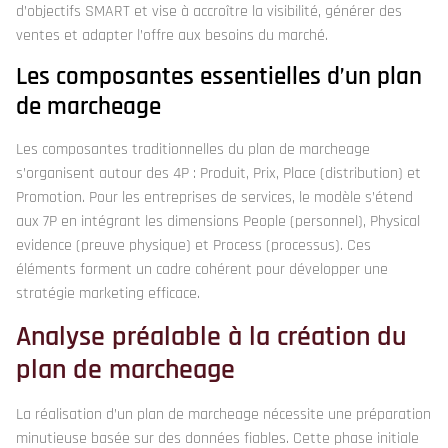
d’objectifs SMART et vise à accroître la visibilité, générer des
ventes et adapter l’offre aux besoins du marché.
Les composantes essentielles d’un plan
de marcheage
Les composantes traditionnelles du plan de marcheage
s’organisent autour des 4P : Produit, Prix, Place (distribution) et
Promotion. Pour les entreprises de services, le modèle s’étend
aux 7P en intégrant les dimensions People (personnel), Physical
evidence (preuve physique) et Process (processus). Ces
éléments forment un cadre cohérent pour développer une
stratégie marketing efficace.
Analyse préalable à la création du
plan de marcheage
La réalisation d’un plan de marcheage nécessite une préparation
minutieuse basée sur des données fiables. Cette phase initiale