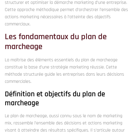
structurer et optimiser la démarche marketing d’une entreprise.
Cette approche méthodique permet d’orchestrer l’ensemble des
actions marketing nécessaires à l’atteinte des objectifs
commerciaux.
Les fondamentaux du plan de
marcheage
La maîtrise des éléments essentiels du plan de marcheage
constitue la base d’une stratégie marketing réussie. Cette
méthode structurée guide les entreprises dans leurs décisions
commerciales.
Définition et objectifs du plan de
marcheage
Le plan de marcheage, aussi connu sous le nom de marketing
mix, rassemble l’ensemble des décisions et actions marketing
visant à atteindre des résultats spécifiques. Il s’articule autour