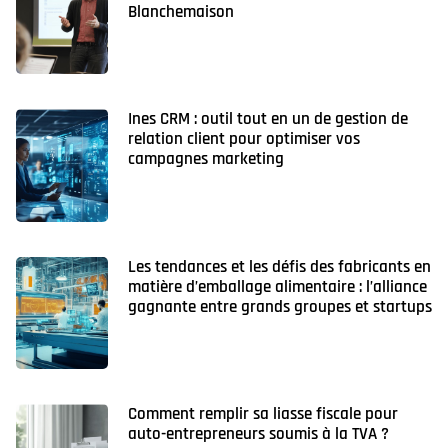
Blanchemaison
Ines CRM : outil tout en un de gestion de
relation client pour optimiser vos
campagnes marketing
Les tendances et les défis des fabricants en
matière d’emballage alimentaire : l’alliance
gagnante entre grands groupes et startups
Comment remplir sa liasse fiscale pour
auto-entrepreneurs soumis à la TVA ?