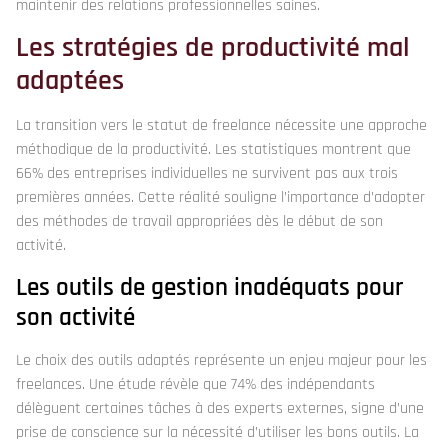
maintenir des relations professionnelles saines.
Les stratégies de productivité mal
adaptées
La transition vers le statut de freelance nécessite une approche
méthodique de la productivité. Les statistiques montrent que
66% des entreprises individuelles ne survivent pas aux trois
premières années. Cette réalité souligne l’importance d’adopter
des méthodes de travail appropriées dès le début de son
activité.
Les outils de gestion inadéquats pour
son activité
Le choix des outils adaptés représente un enjeu majeur pour les
freelances. Une étude révèle que 74% des indépendants
délèguent certaines tâches à des experts externes, signe d’une
prise de conscience sur la nécessité d’utiliser les bons outils. La