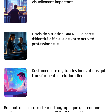
visuellement impactant
L’avis de situation SIRENE : La carte
d’identité officielle de votre activité
professionnelle
Customer care digital : les innovations qui
transforment la relation client
Bon patron : Le correcteur orthographique qui redonne