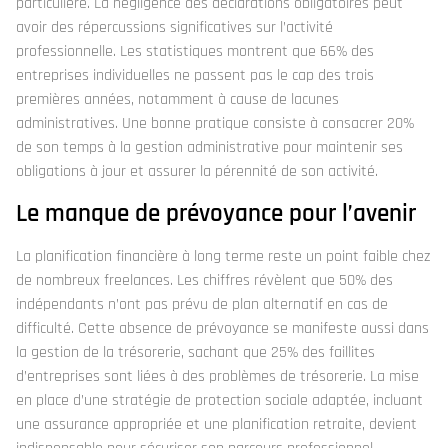
particulière. La négligence des déclarations obligatoires peut
avoir des répercussions significatives sur l’activité
professionnelle. Les statistiques montrent que 66% des
entreprises individuelles ne passent pas le cap des trois
premières années, notamment à cause de lacunes
administratives. Une bonne pratique consiste à consacrer 20%
de son temps à la gestion administrative pour maintenir ses
obligations à jour et assurer la pérennité de son activité.
Le manque de prévoyance pour l’avenir
La planification financière à long terme reste un point faible chez
de nombreux freelances. Les chiffres révèlent que 50% des
indépendants n’ont pas prévu de plan alternatif en cas de
difficulté. Cette absence de prévoyance se manifeste aussi dans
la gestion de la trésorerie, sachant que 25% des faillites
d’entreprises sont liées à des problèmes de trésorerie. La mise
en place d’une stratégie de protection sociale adaptée, incluant
une assurance appropriée et une planification retraite, devient