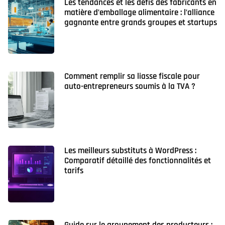
Les tendances et les défis des fabricants en
matière d’emballage alimentaire : l’alliance
gagnante entre grands groupes et startups
Comment remplir sa liasse fiscale pour
auto-entrepreneurs soumis à la TVA ?
Les meilleurs substituts à WordPress :
Comparatif détaillé des fonctionnalités et
tarifs
Guide sur le groupement des producteurs :