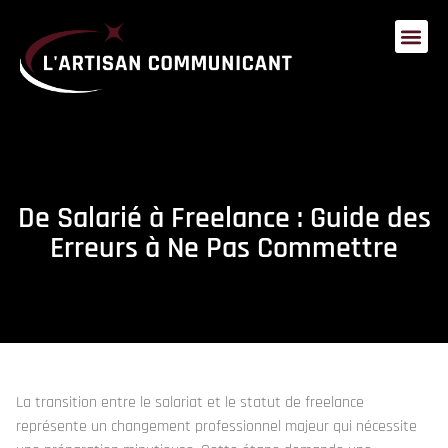
De Salarié à Freelance : Guide des
Erreurs à Ne Pas Commettre
La transition entre le salariat et le statut de freelance
représente un changement professionnel majeur qui nécessite