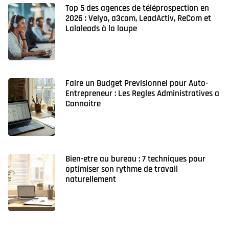
Top 5 des agences de téléprospection en
2026 : Velyo, a3com, LeadActiv, ReCom et
Lalaleads à la loupe
Faire un Budget Previsionnel pour Auto-
Entrepreneur : Les Regles Administratives a
Connaitre
Bien-etre au bureau : 7 techniques pour
optimiser son rythme de travail
naturellement