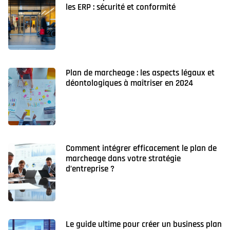
les ERP : sécurité et conformité
Plan de marcheage : les aspects légaux et
déontologiques à maîtriser en 2024
Comment intégrer efficacement le plan de
marcheage dans votre stratégie
d’entreprise ?
Le guide ultime pour créer un business plan