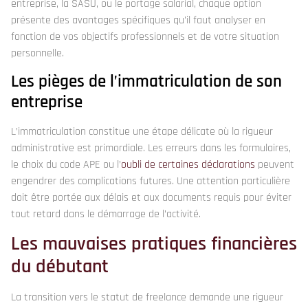
entreprise, la SASU, ou le portage salarial, chaque option
présente des avantages spécifiques qu’il faut analyser en
fonction de vos objectifs professionnels et de votre situation
personnelle.
Les pièges de l’immatriculation de son
entreprise
L’immatriculation constitue une étape délicate où la rigueur
administrative est primordiale. Les erreurs dans les formulaires,
le choix du code APE ou l’
oubli de certaines déclarations
peuvent
engendrer des complications futures. Une attention particulière
doit être portée aux délais et aux documents requis pour éviter
tout retard dans le démarrage de l’activité.
Les mauvaises pratiques financières
du débutant
La transition vers le statut de freelance demande une rigueur