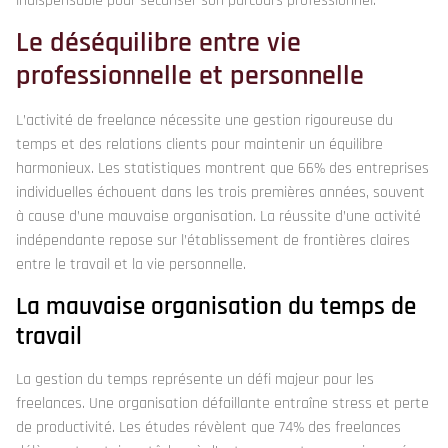
indispensable pour sécuriser son parcours professionnel.
Le déséquilibre entre vie
professionnelle et personnelle
L’activité de freelance nécessite une gestion rigoureuse du
temps et des relations clients pour maintenir un équilibre
harmonieux. Les statistiques montrent que 66% des entreprises
individuelles échouent dans les trois premières années, souvent
à cause d’une mauvaise organisation. La réussite d’une activité
indépendante repose sur l’établissement de frontières claires
entre le travail et la vie personnelle.
La mauvaise organisation du temps de
travail
La gestion du temps représente un défi majeur pour les
freelances. Une organisation défaillante entraîne stress et perte
de productivité. Les études révèlent que 74% des freelances