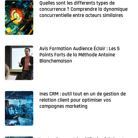
Quelles sont les differents types de
concurrence ? Comprendre la dynamique
concurrentielle entre acteurs similaires
Avis Formation Audience Éclair : Les 5
Points Forts de la Méthode Antoine
Blanchemaison
Ines CRM : outil tout en un de gestion de
relation client pour optimiser vos
campagnes marketing