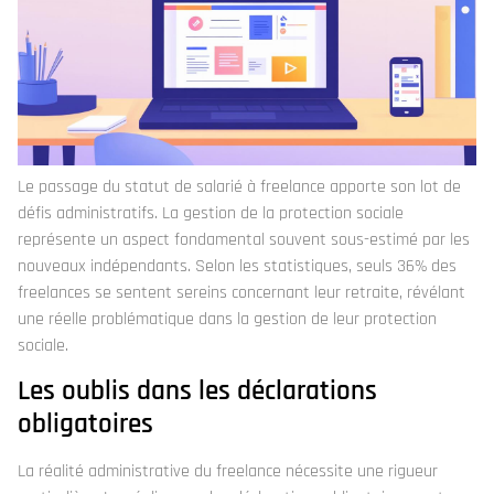
Le passage du statut de salarié à freelance apporte son lot de
défis administratifs. La gestion de la protection sociale
représente un aspect fondamental souvent sous-estimé par les
nouveaux indépendants. Selon les statistiques, seuls 36% des
freelances se sentent sereins concernant leur retraite, révélant
une réelle problématique dans la gestion de leur protection
sociale.
Les oublis dans les déclarations
obligatoires
La réalité administrative du freelance nécessite une rigueur