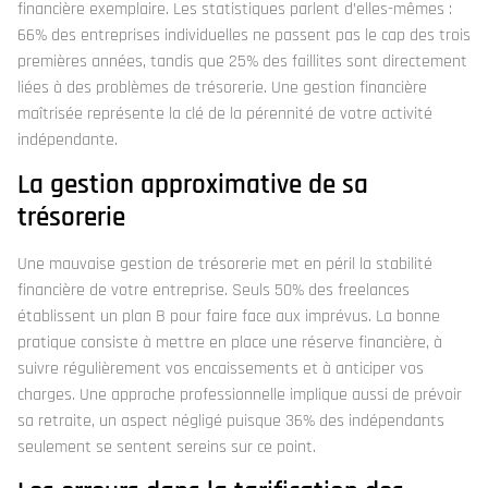
financière exemplaire. Les statistiques parlent d’elles-mêmes :
66% des entreprises individuelles ne passent pas le cap des trois
premières années, tandis que 25% des faillites sont directement
liées à des problèmes de trésorerie. Une gestion financière
maîtrisée représente la clé de la pérennité de votre activité
indépendante.
La gestion approximative de sa
trésorerie
Une mauvaise gestion de trésorerie met en péril la stabilité
financière de votre entreprise. Seuls 50% des freelances
établissent un plan B pour faire face aux imprévus. La bonne
pratique consiste à mettre en place une réserve financière, à
suivre régulièrement vos encaissements et à anticiper vos
charges. Une approche professionnelle implique aussi de prévoir
sa retraite, un aspect négligé puisque 36% des indépendants
seulement se sentent sereins sur ce point.