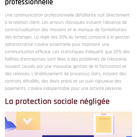
professionnelle
Une communication professionnelle défaillante nuit directement
à la relation client. Les erreurs classiques incluent l’absence de
contractualisation des missions et le manque de formalisation
des échanges. La règle des 20% du temps consacré à la gestion
administrative s’avère essentielle pour maintenir une
communication efficace. Les statistiques indiquent que 25% des
faillites d’entreprises sont liées à des problèmes de trésorerie,
souvent causés par une mauvaise gestion de la facturation et
des relances. L’établissement de processus clairs, incluant des
contrats détaillés, des devis précis et un suivi rigoureux des
paiements, s’avère indispensable pour une activité pérenne.
La protection sociale négligée