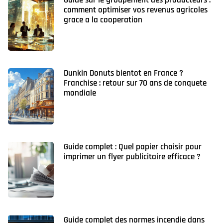
comment optimiser vos revenus agricoles
grace a la cooperation
Dunkin Donuts bientot en France ?
Franchise : retour sur 70 ans de conquete
mondiale
Guide complet : Quel papier choisir pour
imprimer un flyer publicitaire efficace ?
Guide complet des normes incendie dans