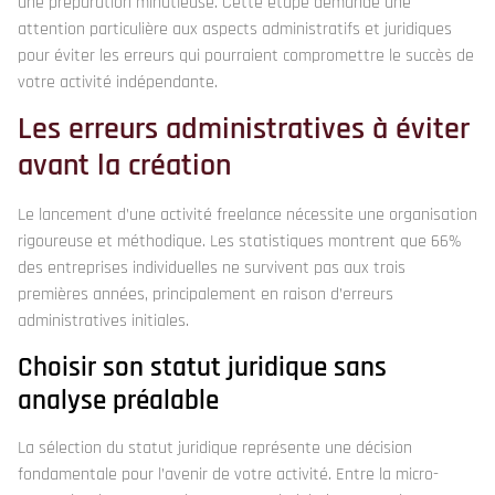
une préparation minutieuse. Cette étape demande une
attention particulière aux aspects administratifs et juridiques
pour éviter les erreurs qui pourraient compromettre le succès de
votre activité indépendante.
Les erreurs administratives à éviter
avant la création
Le lancement d’une activité freelance nécessite une organisation
rigoureuse et méthodique. Les statistiques montrent que 66%
des entreprises individuelles ne survivent pas aux trois
premières années, principalement en raison d’erreurs
administratives initiales.
Choisir son statut juridique sans
analyse préalable
La sélection du statut juridique représente une décision
fondamentale pour l’avenir de votre activité. Entre la micro-