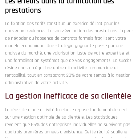
Les erreurs dans la tarification des
prestations
La fixation des tarifs constitue un exercice délicat pour les
nouveaux freelances. La sous-évaluation des prestations, la peur
de négocier ou l’absence de contrats formels fragilisent votre
modèle économique. Une stratégie gagnante passe par une
analyse du marché, une valorisation juste de votre expertise et
une formalisation systématique de vos engagements. Le succès
réside dans un équilibre entre attractivité commerciale et
rentabilité, tout en consacrant 20% de votre temps à la gestion
administrative de votre activité.
La gestion inefficace de sa clientèle
La réussite d’une activité freelance repose fondamentalement
sur une gestion optimale de sa clientèle. Les statistiques
révèlent que 66% des entreprises individuelles ne survivent pas
aux trois premières années d’existence. Cette réalité souligne