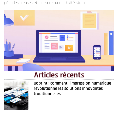
périodes creuses et d’assurer une activité stable.
Articles récents
Ooprint : comment l’impression numérique
révolutionne les solutions innovantes
traditionnelles